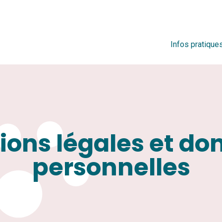
Infos pratique
ions légales et do
personnelles