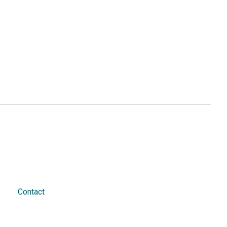
Contact